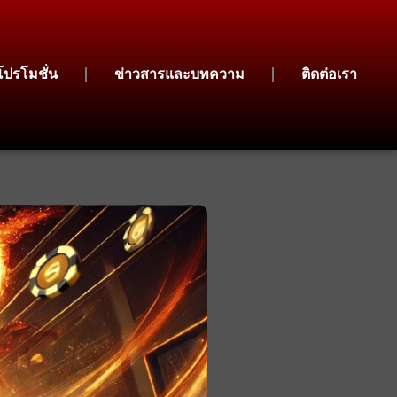
โปรโมชั่น
ข่าวสารและบทความ
ติดต่อเรา